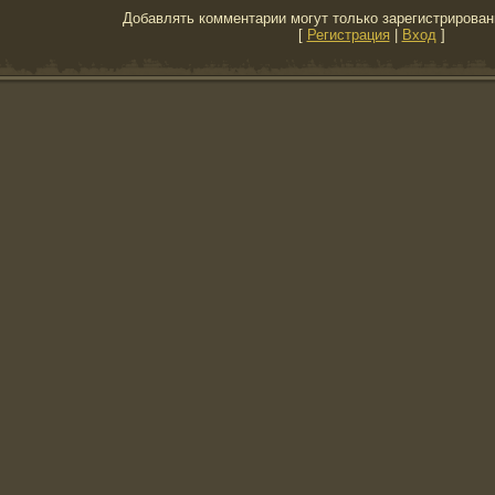
Добавлять комментарии могут только зарегистрирован
[
Регистрация
|
Вход
]