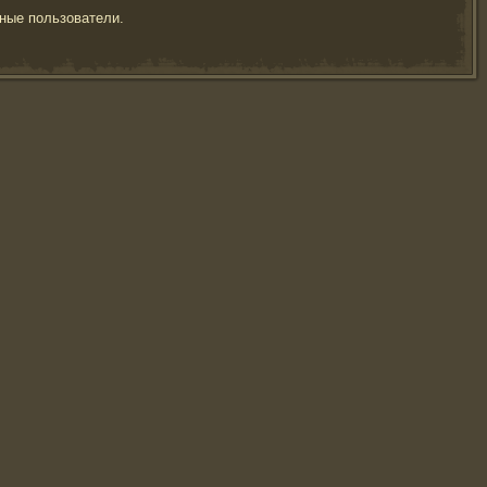
ные пользователи.