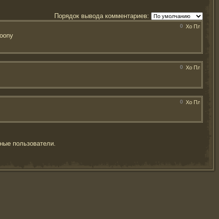
Порядок вывода комментариев:
0
0
0
ные пользователи.