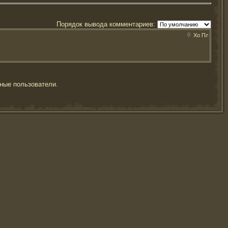
Порядок вывода комментариев:
0
ные пользователи.