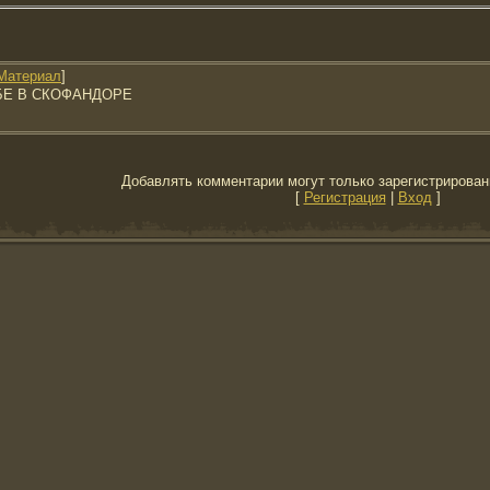
Материал
]
БЕ В СКОФАНДОРЕ
Добавлять комментарии могут только зарегистрирован
[
Регистрация
|
Вход
]