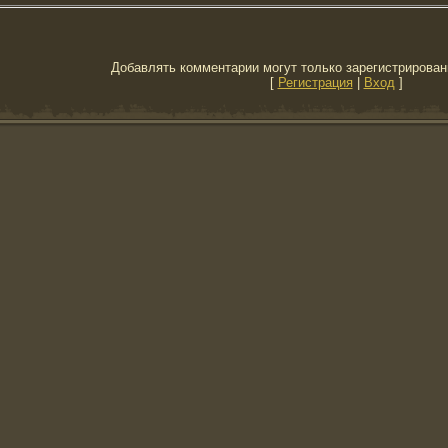
Добавлять комментарии могут только зарегистрирован
[
Регистрация
|
Вход
]