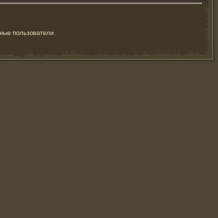
ные пользователи.