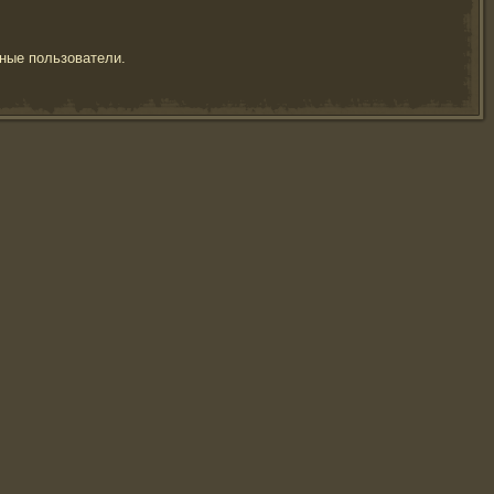
ные пользователи.