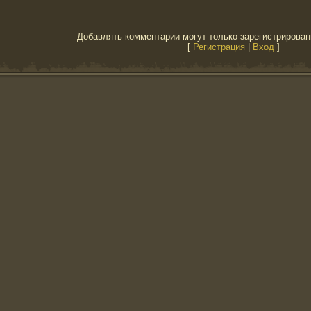
Добавлять комментарии могут только зарегистрирован
[
Регистрация
|
Вход
]