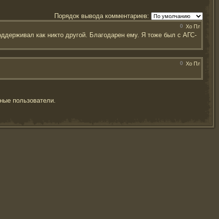
Порядок вывода комментариев:
0
ддерживал как никто другой. Благодарен ему. Я тоже был с АГС-
0
ные пользователи.