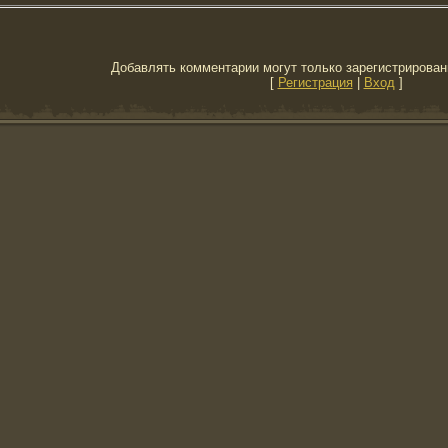
Добавлять комментарии могут только зарегистрирован
[
Регистрация
|
Вход
]