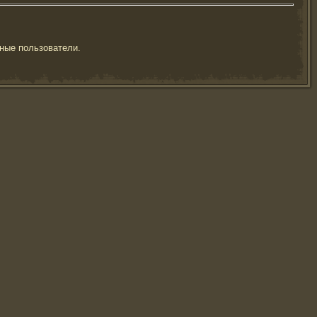
ные пользователи.