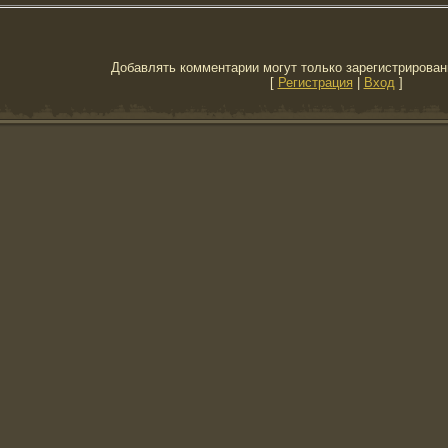
Добавлять комментарии могут только зарегистрирован
[
Регистрация
|
Вход
]