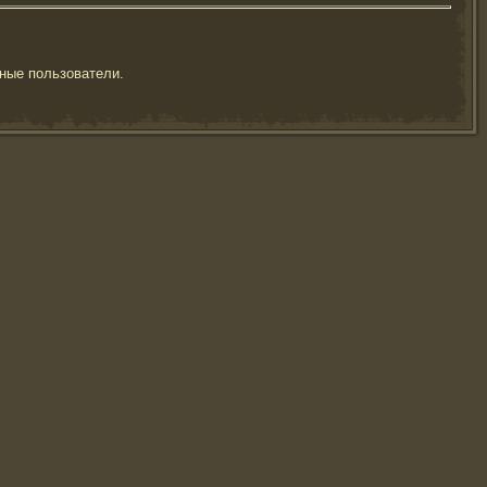
ные пользователи.