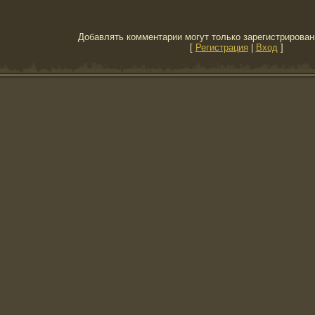
Добавлять комментарии могут только зарегистрирован
[
Регистрация
|
Вход
]