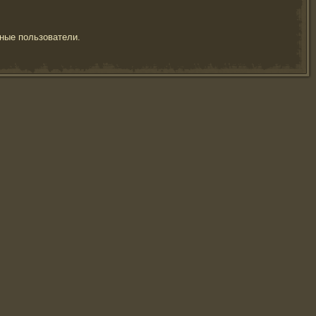
ные пользователи.