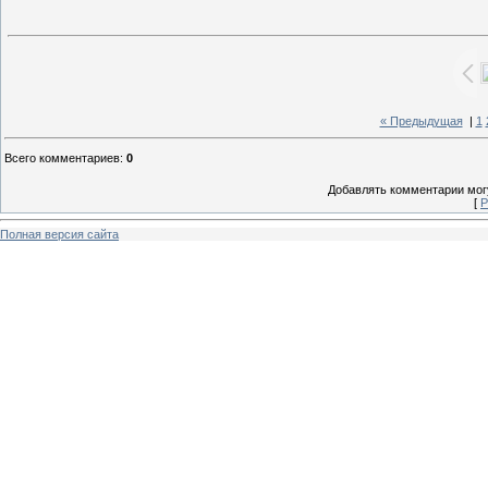
« Предыдущая
|
1
Всего комментариев
:
0
Добавлять комментарии могу
[
Р
Полная версия сайта