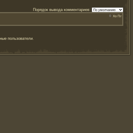
Порядок вывода комментариев:
0
ные пользователи.