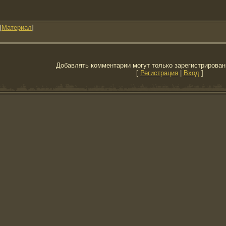
[
Материал
]
Добавлять комментарии могут только зарегистрирован
[
Регистрация
|
Вход
]