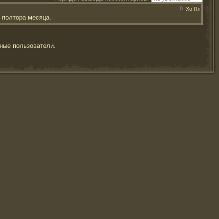
0
 полтора месяца.
ные пользователи.