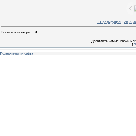
« Предыдущая
|
28
29
3
Всего комментариев
:
0
Добавлять комментарии могу
[
Р
Полная версия сайта