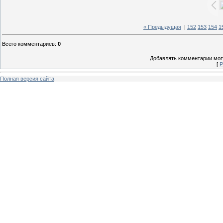
« Предыдущая
|
152
153
154
1
Всего комментариев
:
0
Добавлять комментарии могу
[
Р
Полная версия сайта