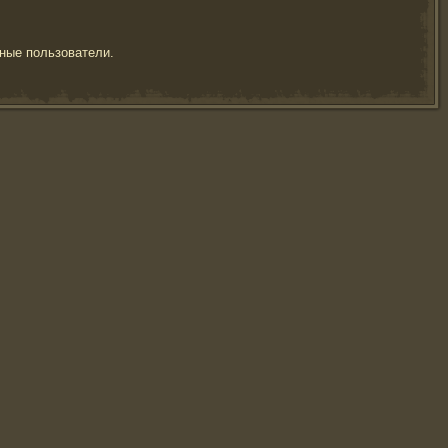
ные пользователи.