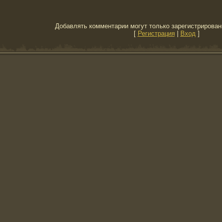
Добавлять комментарии могут только зарегистрирован
[
Регистрация
|
Вход
]