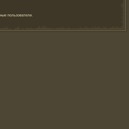
ные пользователи.