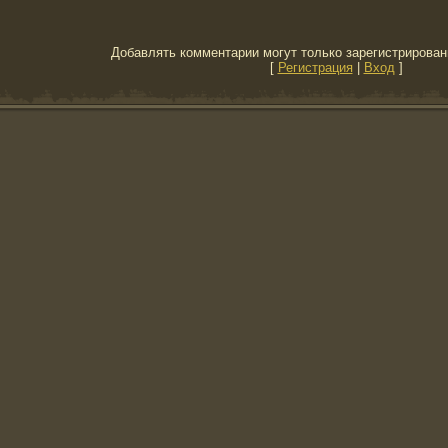
Добавлять комментарии могут только зарегистрирован
[
Регистрация
|
Вход
]