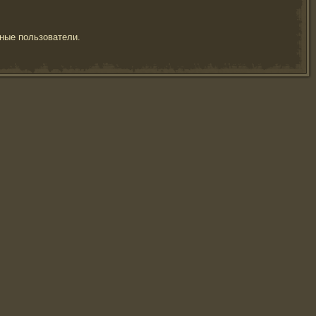
ные пользователи.