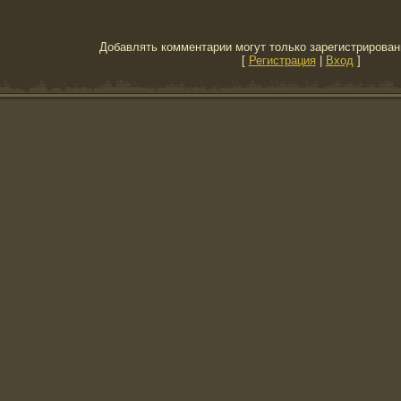
Добавлять комментарии могут только зарегистрирован
[
Регистрация
|
Вход
]