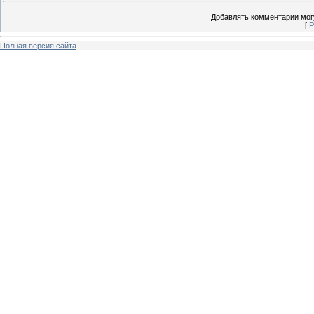
Добавлять комментарии могу
[
Р
Полная версия сайта