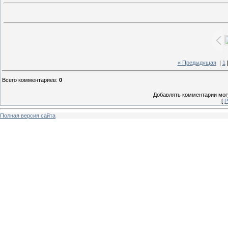
« Предыдущая
|
1
Всего комментариев
:
0
Добавлять комментарии могу
[
Р
Полная версия сайта