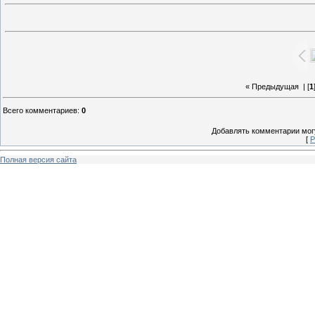
« Предыдущая
| [
1
Всего комментариев
:
0
Добавлять комментарии могу
[
Р
Полная версия сайта