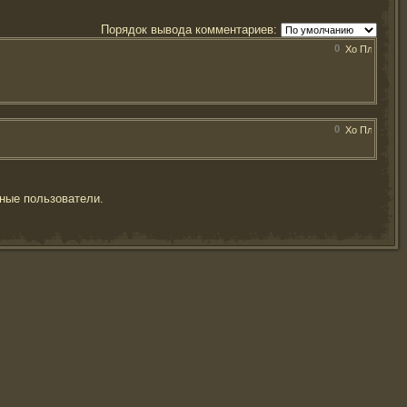
Порядок вывода комментариев:
0
0
ные пользователи.