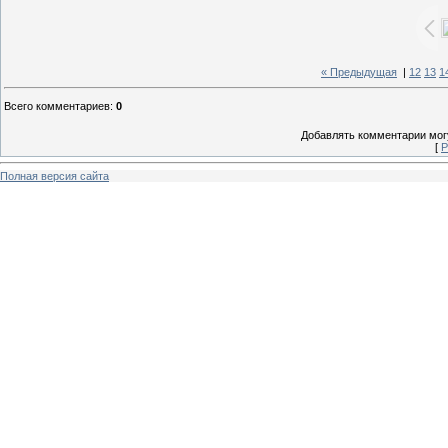
« Предыдущая
|
12
13
1
Всего комментариев
:
0
Добавлять комментарии могу
[
Р
Полная версия сайта