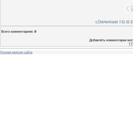
« Предыдущая
|
41
42
4
Всего комментариев
:
0
Добавлять комментарии могу
[
Р
Полная версия сайта