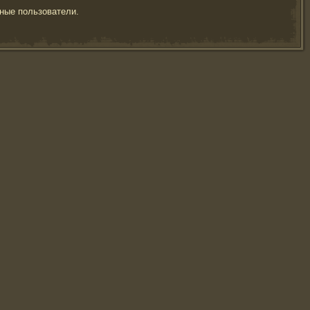
ные пользователи.