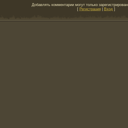
Добавлять комментарии могут только зарегистрирован
[
Регистрация
|
Вход
]