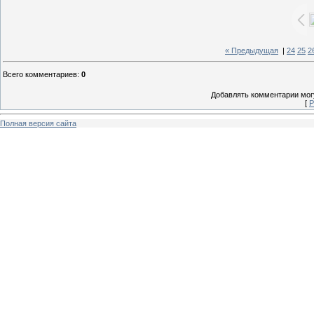
« Предыдущая
|
24
25
2
Всего комментариев
:
0
Добавлять комментарии могу
[
Р
Полная версия сайта