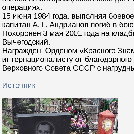
операциях.
15 июня 1984 года, выполняя боевое
капитан А. Г. Андрианов погиб в бою
Похоронен 3 мая 2001 года на клад
Вычегодский.
Награжден: Орденом «Красного Знам
интернационалисту от благодарного
Верховного Совета СССР с нагрудн
Источник