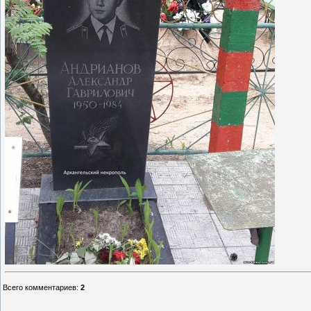
Всего комментариев
:
2