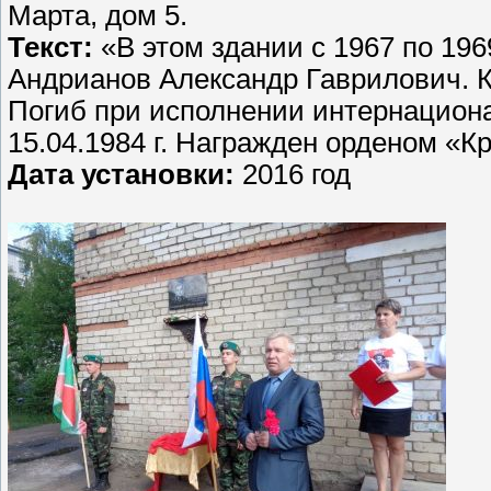
Марта, дом 5.
Текст:
«В этом здании с 1967 по 196
Андрианов Александр Гаврилович. К
Погиб при исполнении интернациона
15.04.1984 г. Награжден орденом «К
Дата установки:
2016 год