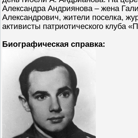
Александра Андриянова – жена Гал
Александрович, жители поселка, жу
активисты патриотического клуба «
Биографическая справка: