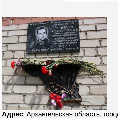
Адрес
: Архангельская область, горо