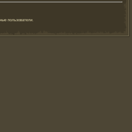
ные пользователи.