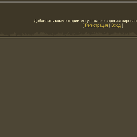
Добавлять комментарии могут только зарегистрирован
[
Регистрация
|
Вход
]