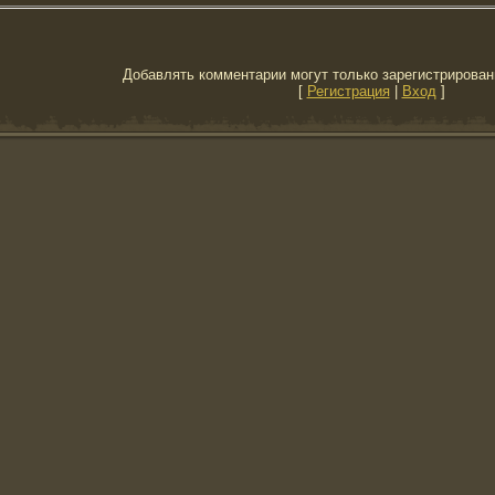
Добавлять комментарии могут только зарегистрирован
[
Регистрация
|
Вход
]