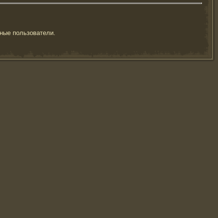
ные пользователи.