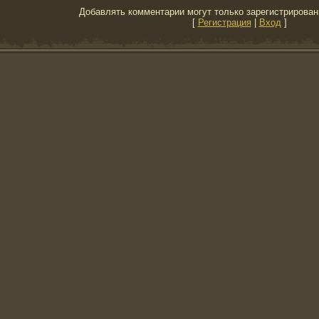
Добавлять комментарии могут только зарегистрирован
[
Регистрация
|
Вход
]