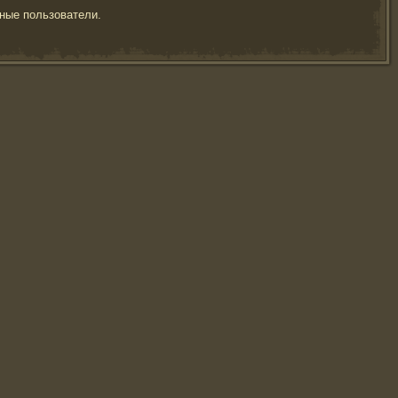
ные пользователи.