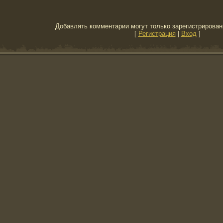
Добавлять комментарии могут только зарегистрирован
[
Регистрация
|
Вход
]