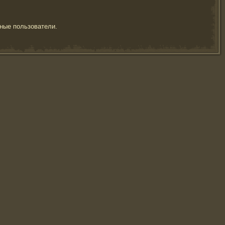
ные пользователи.