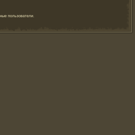
ные пользователи.