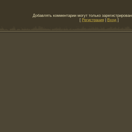
Добавлять комментарии могут только зарегистрирован
[
Регистрация
|
Вход
]