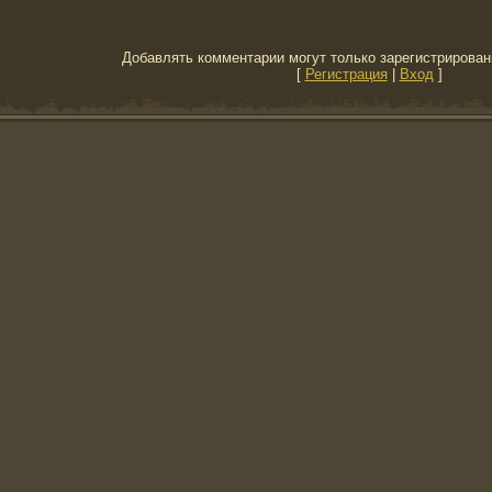
Добавлять комментарии могут только зарегистрирован
[
Регистрация
|
Вход
]