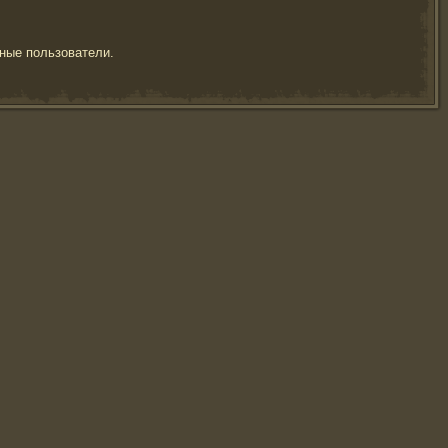
ные пользователи.