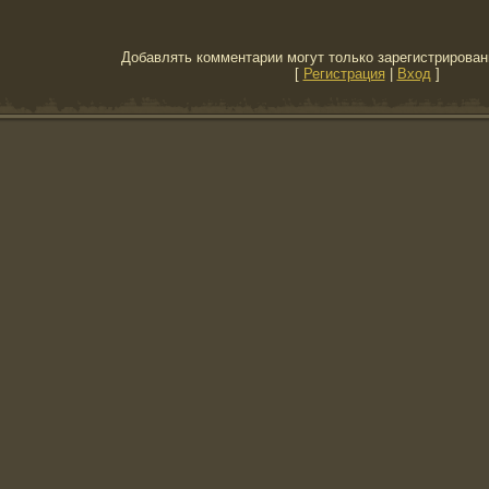
Добавлять комментарии могут только зарегистрирован
[
Регистрация
|
Вход
]