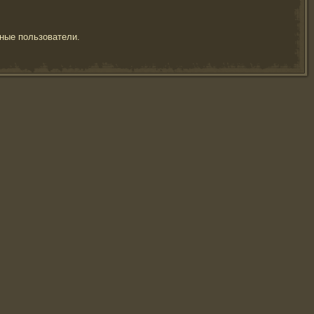
ные пользователи.