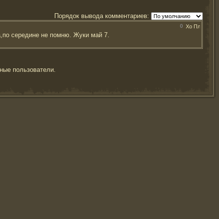
Порядок вывода комментариев:
0
,по середине не помню. Жуки май 7.
ные пользователи.