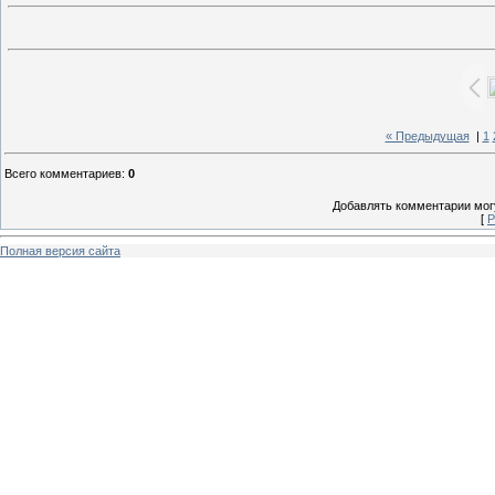
« Предыдущая
|
1
Всего комментариев
:
0
Добавлять комментарии могу
[
Р
Полная версия сайта