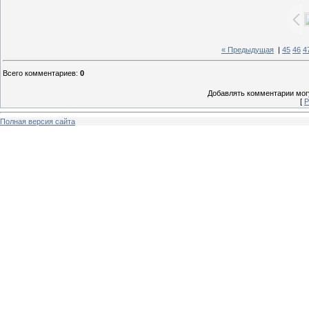
« Предыдущая
|
45
46
4
Всего комментариев
:
0
Добавлять комментарии могу
[
Р
Полная версия сайта