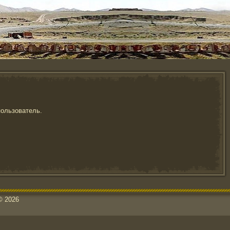
пользователь.
© 2026